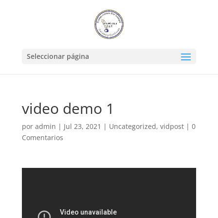
Seleccionar página
video demo 1
por
admin
|
Jul 23, 2021
|
Uncategorized
,
vidpost
|
0
Comentarios