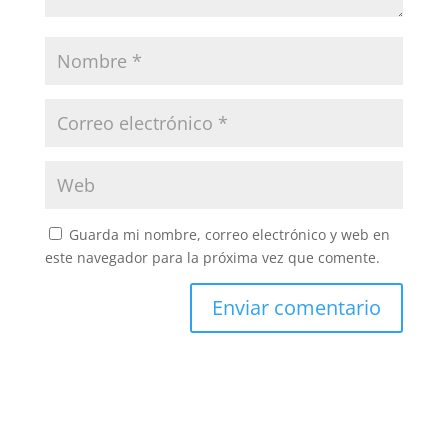
Guarda mi nombre, correo electrónico y web en
este navegador para la próxima vez que comente.