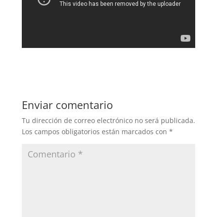
Enviar comentario
Tu dirección de correo electrónico no será publicada.
Los campos obligatorios están marcados con
*