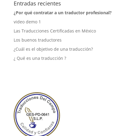
Entradas recientes
¿Por qué contratar a un traductor profesional?
video demo 1
Las Traducciones Certificadas en México
Los buenos traductores
¿Cuál es el objetivo de una traducción?
¿ Qué es una traducción ?