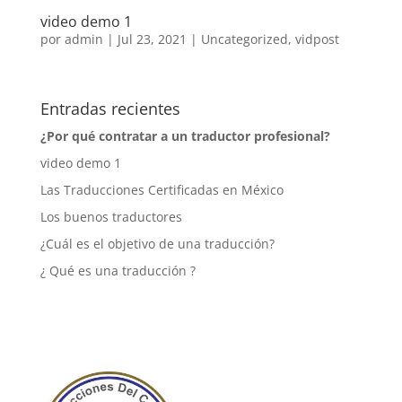
video demo 1
por
admin
|
Jul 23, 2021
|
Uncategorized
,
vidpost
Entradas recientes
¿Por qué contratar a un traductor profesional?
video demo 1
Las Traducciones Certificadas en México
Los buenos traductores
¿Cuál es el objetivo de una traducción?
¿ Qué es una traducción ?