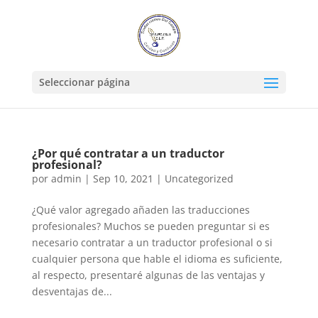
Seleccionar página
¿Por qué contratar a un traductor
profesional?
por
admin
|
Sep 10, 2021
|
Uncategorized
¿Qué valor agregado añaden las traducciones
profesionales? Muchos se pueden preguntar si es
necesario contratar a un traductor profesional o si
cualquier persona que hable el idioma es suficiente,
al respecto, presentaré algunas de las ventajas y
desventajas de...