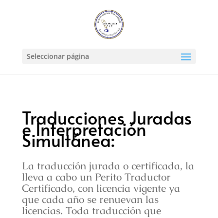
Seleccionar página
Traducciones Juradas
e Interpretación
Simultánea:
La traducción jurada o certificada, la
lleva a cabo un Perito Traductor
Certificado, con licencia vigente ya
que cada año se renuevan las
licencias. Toda traducción que