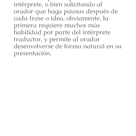
intérprete, o bien solicitando al
orador que haga pausas después de
cada frase o idea, obviamente, la
primera requiere muchos más
habilidad por parte del intérprete
traductor, y permite al orador
desenvolverse de forma natural en su
presentación.