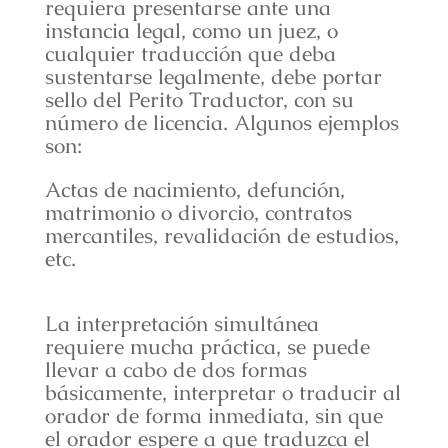
requiera presentarse ante una
instancia legal, como un juez, o
cualquier traducción que deba
sustentarse legalmente, debe portar
sello del Perito Traductor, con su
número de licencia. Algunos ejemplos
son:
Actas de nacimiento, defunción,
matrimonio o divorcio, contratos
mercantiles, revalidación de estudios,
etc.
La interpretación simultánea
requiere mucha práctica, se puede
llevar a cabo de dos formas
básicamente, interpretar o traducir al
orador de forma inmediata, sin que
el orador espere a que traduzca el