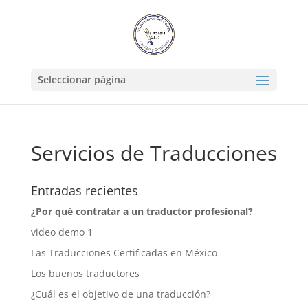
Seleccionar página
Servicios de Traducciones
Entradas recientes
¿Por qué contratar a un traductor profesional?
video demo 1
Las Traducciones Certificadas en México
Los buenos traductores
¿Cuál es el objetivo de una traducción?