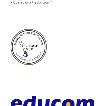
¿ Qué es una traducción ?