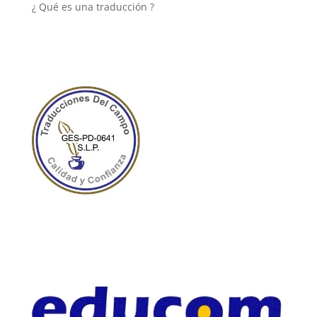
¿ Qué es una traducción ?