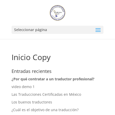
Seleccionar página
Inicio Copy
Entradas recientes
¿Por qué contratar a un traductor profesional?
video demo 1
Las Traducciones Certificadas en México
Los buenos traductores
¿Cuál es el objetivo de una traducción?